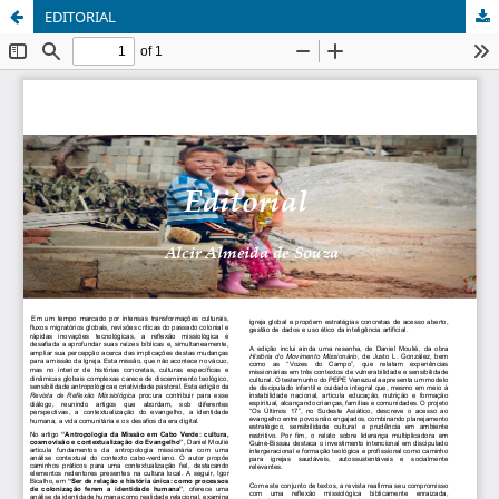
EDITORIAL