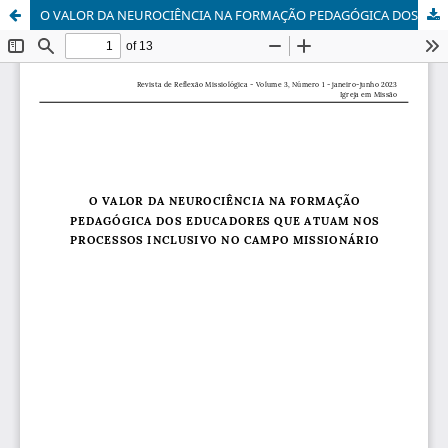
O VALOR DA NEUROCIÊNCIA NA FORMAÇÃO PEDAGÓGICA DOS EDUCADORES QUE ATUAM NOS PROCESSOS INCLUSIVO NO CAMPO MISSIONÁRIO