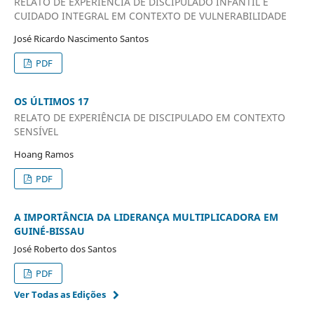
RELATO DE EXPERIÊNCIA DE DISCIPULADO INFANTIL E
CUIDADO INTEGRAL EM CONTEXTO DE VULNERABILIDADE
José Ricardo Nascimento Santos
PDF
OS ÚLTIMOS 17
RELATO DE EXPERIÊNCIA DE DISCIPULADO EM CONTEXTO
SENSÍVEL
Hoang Ramos
PDF
A IMPORTÂNCIA DA LIDERANÇA MULTIPLICADORA EM
GUINÉ-BISSAU
José Roberto dos Santos
PDF
Ver Todas as Edições