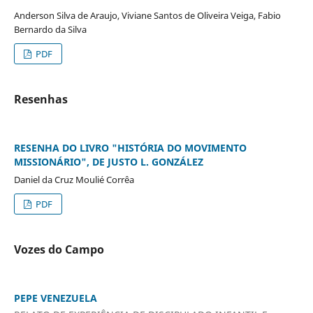
Anderson Silva de Araujo, Viviane Santos de Oliveira Veiga, Fabio
Bernardo da Silva
PDF
Resenhas
RESENHA DO LIVRO "HISTÓRIA DO MOVIMENTO
MISSIONÁRIO", DE JUSTO L. GONZÁLEZ
Daniel da Cruz Moulié Corrêa
PDF
Vozes do Campo
PEPE VENEZUELA