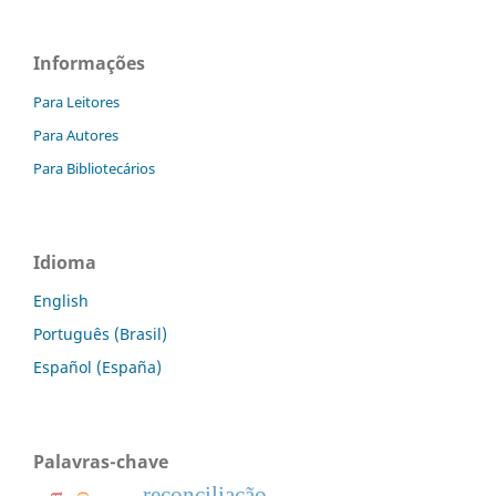
Informações
Para Leitores
Para Autores
Para Bibliotecários
Idioma
English
Português (Brasil)
Español (España)
Palavras-chave
reconciliação