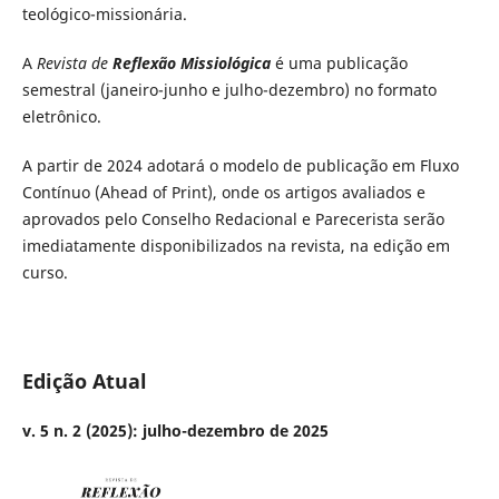
teológico-missionária.
A
Revista de
Reflexão Missiológica
é uma publicação
semestral (janeiro-junho e julho-dezembro) no formato
eletrônico.
A partir de 2024 adotará o modelo de publicação em Fluxo
Contínuo (Ahead of Print), onde os artigos avaliados e
aprovados pelo Conselho Redacional e Parecerista serão
imediatamente disponibilizados na revista, na edição em
curso.
Edição Atual
v. 5 n. 2 (2025): julho-dezembro de 2025