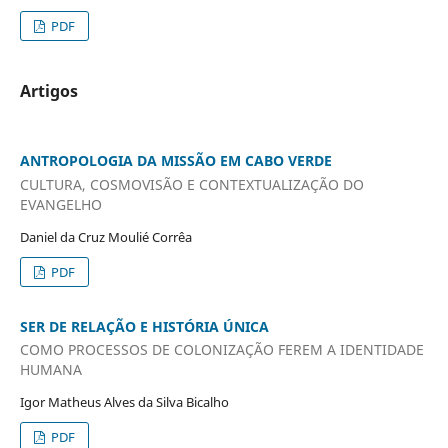
PDF
Artigos
ANTROPOLOGIA DA MISSÃO EM CABO VERDE
CULTURA, COSMOVISÃO E CONTEXTUALIZAÇÃO DO
EVANGELHO
Daniel da Cruz Moulié Corrêa
PDF
SER DE RELAÇÃO E HISTÓRIA ÚNICA
COMO PROCESSOS DE COLONIZAÇÃO FEREM A IDENTIDADE
HUMANA
Igor Matheus Alves da Silva Bicalho
PDF