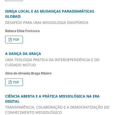
IGREJA LOCAL E AS MUDANÇAS PARADIGMÁTICAS
GLOBAIS
DESAFIOS PARA UMA MISSIOLOGIA DIASPÓRICA
Rebeca Elisie Fontoura
PDF
A DANÇA DA GRAÇA
UMA TEOLOGIA PRÁTICA DA INTERDEPENDÊNCIA E DO
CUIDADO MÚTUO
Aline de Almeida Braga Ribeiro
PDF
CIÊNCIA ABERTA E A PRÁTICA MISSIOLÓGICA NA ERA
DIGITAL
TRANSPARÊNCIA, COLABORAÇÃO E A DEMOCRATIZAÇÃO DO
CONHECIMENTO MISSIOLÓGICO