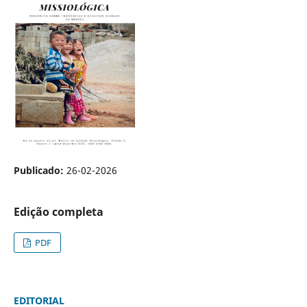
Publicado:
26-02-2026
Edição completa
PDF
EDITORIAL