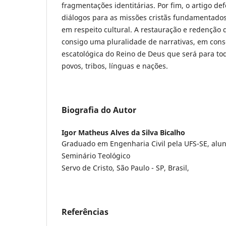
fragmentações identitárias. Por fim, o artigo d
diálogos para as missões cristãs fundamentado
em respeito cultural. A restauração e redenção
consigo uma pluralidade de narrativas, em cons
escatológica do Reino de Deus que será para to
povos, tribos, línguas e nações.
Biografia do Autor
Igor Matheus Alves da Silva Bicalho
Graduado em Engenharia Civil pela UFS-SE, aluno
Seminário Teológico
Servo de Cristo, São Paulo - SP, Brasil,
Referências